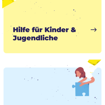
Hilfe für Kinder &
Jugendliche