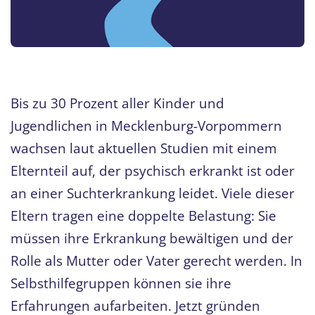
Bis zu 30 Prozent aller Kinder und
Jugendlichen in Mecklenburg-Vorpommern
wachsen laut aktuellen Studien mit einem
Elternteil auf, der psychisch erkrankt ist oder
an einer Suchterkrankung leidet. Viele dieser
Eltern tragen eine doppelte Belastung: Sie
müssen ihre Erkrankung bewältigen und der
Rolle als Mutter oder Vater gerecht werden. In
Selbsthilfegruppen können sie ihre
Erfahrungen aufarbeiten. Jetzt gründen