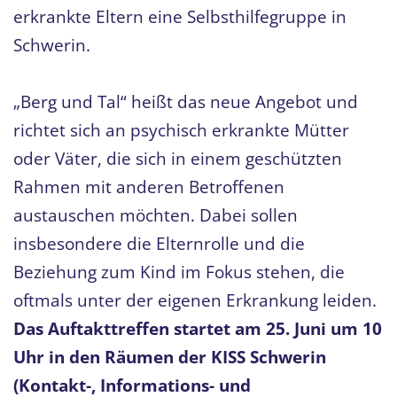
erkrankte Eltern eine Selbsthilfegruppe in
Schwerin.
„Berg und Tal“ heißt das neue Angebot und
richtet sich an psychisch erkrankte Mütter
oder Väter, die sich in einem geschützten
Rahmen mit anderen Betroffenen
austauschen möchten. Dabei sollen
insbesondere die Elternrolle und die
Beziehung zum Kind im Fokus stehen, die
oftmals unter der eigenen Erkrankung leiden.
Das Auftakttreffen startet am 25. Juni um 10
Uhr in den Räumen der KISS Schwerin
(Kontakt-, Informations- und