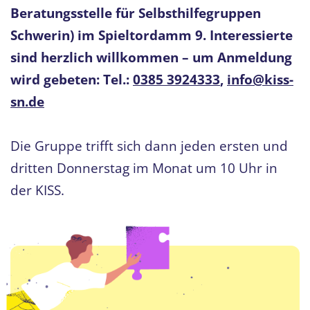
Beratungsstelle für Selbsthilfegruppen
Schwerin) im Spieltordamm 9. Interessierte
sind herzlich willkommen – um Anmeldung
wird gebeten: Tel.:
0385 3924333
,
info@kiss-
sn.de
Die Gruppe trifft sich dann jeden ersten und
dritten Donnerstag im Monat um 10 Uhr in
der KISS.