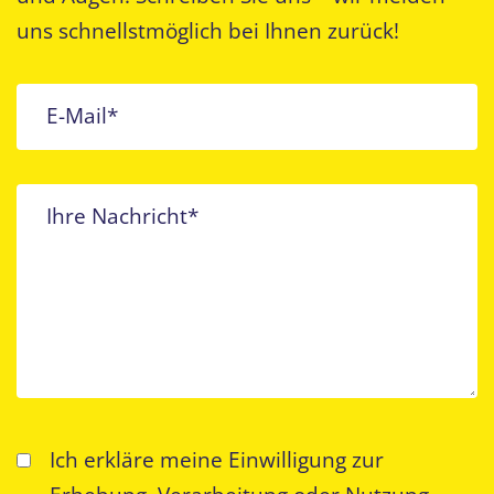
uns schnellstmöglich bei Ihnen zurück!
E-Mail*
Ihre Nachricht*
Ich erkläre meine Einwilligung zur