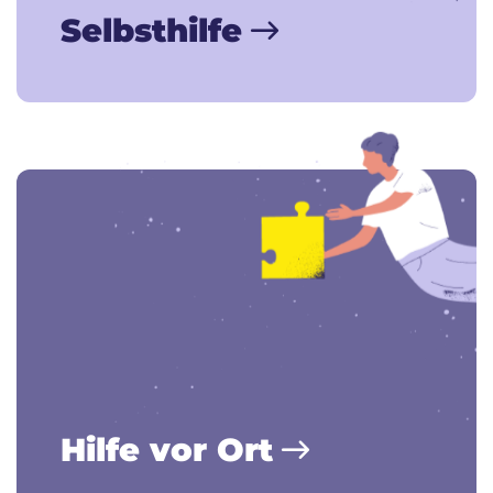
Selbsthilfe
Hilfe vor Ort